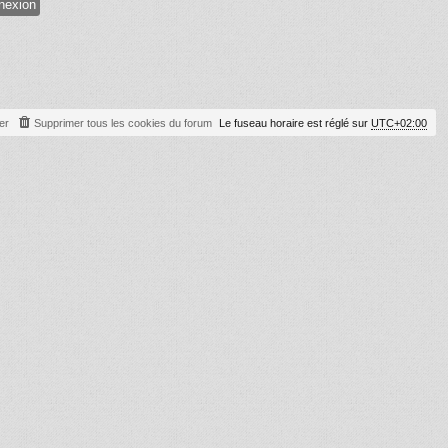
er
Supprimer tous les cookies du forum
Le fuseau horaire est réglé sur
UTC+02:00