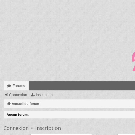
Forums
Connexion
Inscription
Accueil du forum
Aucun forum.
Connexion
•
Inscription